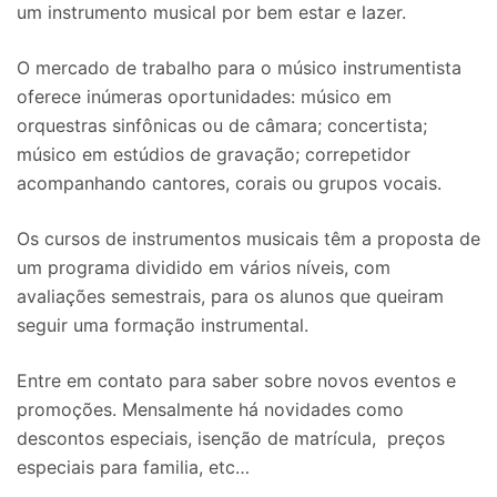
um instrumento musical por bem estar e lazer.
O mercado de trabalho para o músico instrumentista
oferece inúmeras oportunidades: músico em
orquestras sinfônicas ou de câmara; concertista;
músico em estúdios de gravação; correpetidor
acompanhando cantores, corais ou grupos vocais.
Os cursos de instrumentos musicais têm a proposta de
um programa dividido em vários níveis, com
avaliações semestrais, para os alunos que queiram
seguir uma formação instrumental.
Entre em contato para saber sobre novos eventos e
promoções. Mensalmente há novidades como
descontos especiais, isenção de matrícula, preços
especiais para familia, etc…