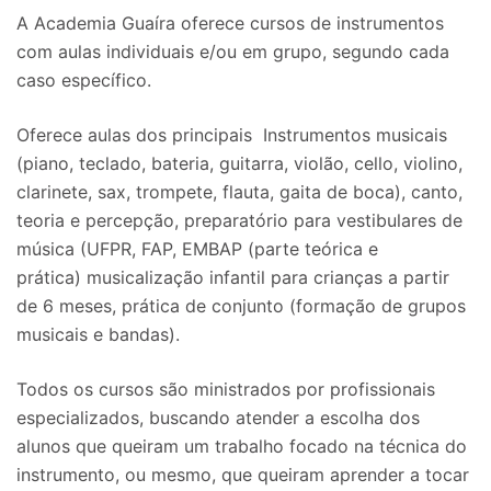
A Academia Guaíra oferece cursos de instrumentos
com aulas individuais e/ou em grupo, segundo cada
caso específico.
Oferece aulas dos principais Instrumentos musicais
(piano, teclado, bateria, guitarra, violão, cello, violino,
clarinete, sax, trompete, flauta, gaita de boca), canto,
teoria e percepção, preparatório para vestibulares de
música (UFPR, FAP, EMBAP (parte teórica e
prática) musicalização infantil para crianças a partir
de 6 meses, prática de conjunto (formação de grupos
musicais e bandas).
Todos os cursos são ministrados por profissionais
especializados, buscando atender a escolha dos
alunos que queiram um trabalho focado na técnica do
instrumento, ou mesmo, que queiram aprender a tocar