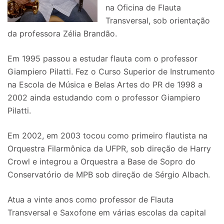
na Oficina de Flauta
Transversal, sob orientação
da professora Zélia Brandão.
Em 1995 passou a estudar flauta com o professor
Giampiero Pilatti. Fez o Curso Superior de Instrumento
na Escola de Música e Belas Artes do PR de 1998 a
2002 ainda estudando com o professor Giampiero
Pilatti.
Em 2002, em 2003 tocou como primeiro flautista na
Orquestra Filarmônica da UFPR, sob direção de Harry
Crowl e integrou a Orquestra a Base de Sopro do
Conservatório de MPB sob direção de Sérgio Albach.
Atua a vinte anos como professor de Flauta
Transversal e Saxofone em várias escolas da capital