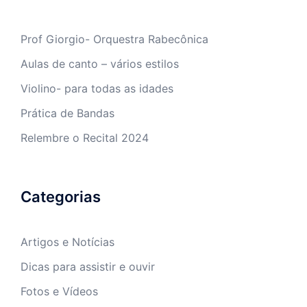
Prof Giorgio- Orquestra Rabecônica
Aulas de canto – vários estilos
Violino- para todas as idades
Prática de Bandas
Relembre o Recital 2024
Categorias
Artigos e Notícias
Dicas para assistir e ouvir
Fotos e Vídeos