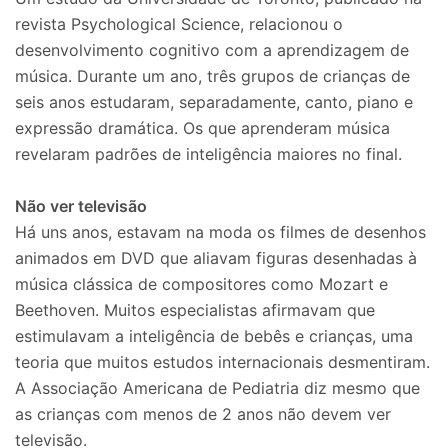
revista Psychological Science, relacionou o
desenvolvimento cognitivo com a aprendizagem de
música. Durante um ano, três grupos de crianças de
seis anos estudaram, separadamente, canto, piano e
expressão dramática. Os que aprenderam música
revelaram padrões de inteligência maiores no final.
Não ver televisão
Há uns anos, estavam na moda os filmes de desenhos
animados em DVD que aliavam figuras desenhadas à
música clássica de compositores como Mozart e
Beethoven. Muitos especialistas afirmavam que
estimulavam a inteligência de bebês e crianças, uma
teoria que muitos estudos internacionais desmentiram.
A Associação Americana de Pediatria diz mesmo que
as crianças com menos de 2 anos não devem ver
televisão.