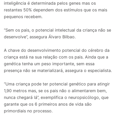
inteligência é determinada pelos genes mas os
restantes 50% dependem dos estímulos que os mais
pequenos recebem.
“Sem os pais, o potencial intelectual da criança não se
desenvolve”, assegura Álvaro Bilbao.
A chave do desenvolvimento potencial do cérebro da
criança está na sua relação com os pais. Ainda que a
genética tenha um peso importante, sem essa
presença não se materializará, assegura o especialista.
“Uma criança pode ter potencial genético para atingir
1,90 metros mas, se os pais não o alimentarem bem,
nunca chegará lá”, exemplifica o neuropsicólogo, que
garante que os 6 primeiros anos de vida são
primordiais no processo.