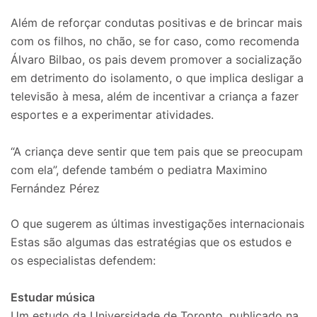
Além de reforçar condutas positivas e de brincar mais
com os filhos, no chão, se for caso, como recomenda
Álvaro Bilbao, os pais devem promover a socialização
em detrimento do isolamento, o que implica desligar a
televisão à mesa, além de incentivar a criança a fazer
esportes e a experimentar atividades.
“A criança deve sentir que tem pais que se preocupam
com ela”, defende também o pediatra Maximino
Fernández Pérez
O que sugerem as últimas investigações internacionais
Estas são algumas das estratégias que os estudos e
os especialistas defendem:
Estudar música
Um estudo da Universidade de Toronto, publicado na