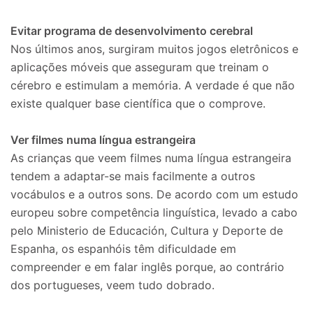
Evitar programa de desenvolvimento cerebral
Nos últimos anos, surgiram muitos jogos eletrônicos e
aplicações móveis que asseguram que treinam o
cérebro e estimulam a memória. A verdade é que não
existe qualquer base científica que o comprove.
Ver filmes numa língua estrangeira
As crianças que veem filmes numa língua estrangeira
tendem a adaptar-se mais facilmente a outros
vocábulos e a outros sons. De acordo com um estudo
europeu sobre competência linguística, levado a cabo
pelo Ministerio de Educación, Cultura y Deporte de
Espanha, os espanhóis têm dificuldade em
compreender e em falar inglês porque, ao contrário
dos portugueses, veem tudo dobrado.