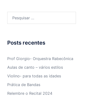
Pesquisar
por:
Posts recentes
Prof Giorgio- Orquestra Rabecônica
Aulas de canto – vários estilos
Violino- para todas as idades
Prática de Bandas
Relembre o Recital 2024