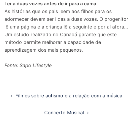
Ler a duas vozes antes de ir para a cama
As histórias que os pais leem aos filhos para os
adormecer devem ser lidas a duas vozes. O progenitor
lê uma página e a criança lê a seguinte e por aí afora…
Um estudo realizado no Canadá garante que este
método permite melhorar a capacidade de
aprendizagem dos mais pequenos.
Fonte: Sapo Lifestyle
Navegação
Filmes sobre autismo e a relação com a música
de
posts
Concerto Musical